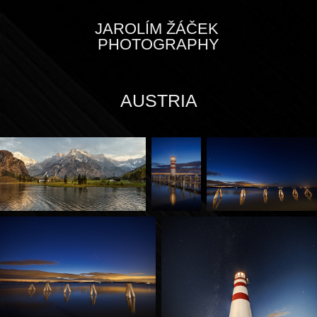
JAROLÍM ŽÁČEK 
PHOTOGRAPHY
AUSTRIA